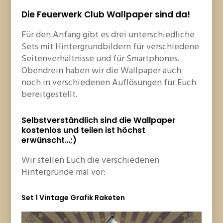
Die Feuerwerk Club Wallpaper sind da!
Für den Anfang gibt es drei unterschiedliche
Sets mit Hintergrundbildern für verschiedene
Seitenverhältnisse und für Smartphones.
Obendrein haben wir die Wallpaper auch
noch in verschiedenen Auflösungen für Euch
bereitgestellt.
Selbstverständlich sind die Wallpaper
kostenlos und teilen ist höchst
erwünscht…;)
Wir stellen Euch die verschiedenen
Hintergründe mal vor:
Set 1 Vintage Grafik Raketen