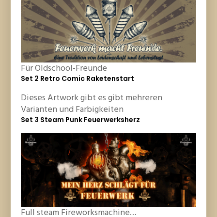
Für Oldschool-Freunde
Set 2 Retro Comic Raketenstart
Dieses Artwork gibt es gibt mehreren
Varianten und Farbigkeiten
Set 3 Steam Punk Feuerwerksherz
Full steam Fireworksmachine…