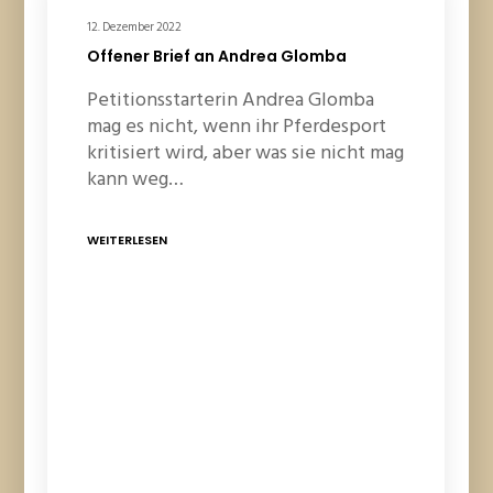
12. Dezember 2022
Offener Brief an Andrea Glomba
Petitionsstarterin Andrea Glomba
mag es nicht, wenn ihr Pferdesport
kritisiert wird, aber was sie nicht mag
kann weg…
WEITERLESEN