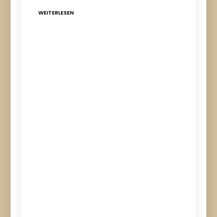
WEITERLESEN