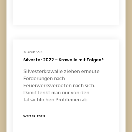
10. Januar 2023
Silvester 2022 – Krawalle mit Folgen?
Silvesterkrawalle ziehen erneute
Forderungen nach
Feuerwerksverboten nach sich.
Damit lenkt man nur von den
tatsächlichen Problemen ab.
WEITERLESEN