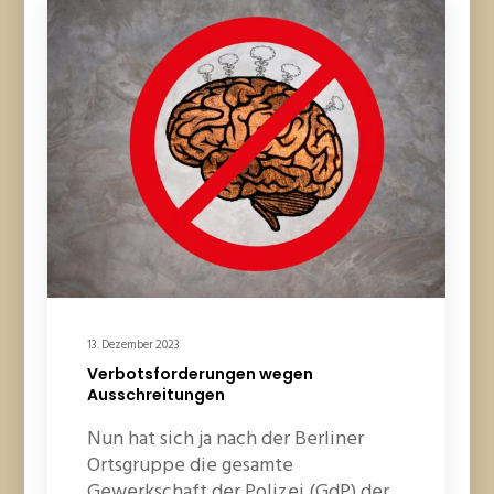
13. Dezember 2023
Verbotsforderungen wegen
Ausschreitungen
Nun hat sich ja nach der Berliner
Ortsgruppe die gesamte
Gewerkschaft der Polizei (GdP) der