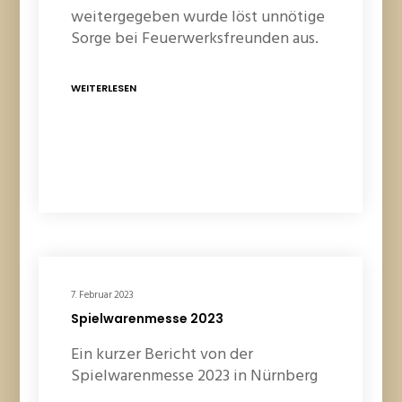
weitergegeben wurde löst unnötige
Sorge bei Feuerwerksfreunden aus.
WEITERLESEN
7. Februar 2023
Spielwarenmesse 2023
Ein kurzer Bericht von der
Spielwarenmesse 2023 in Nürnberg