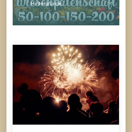
Hintergründe.