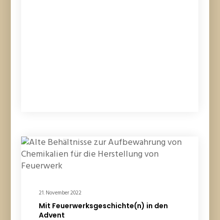
21. November 2022
Mit Feuerwerksgeschichte(n) in den
Advent