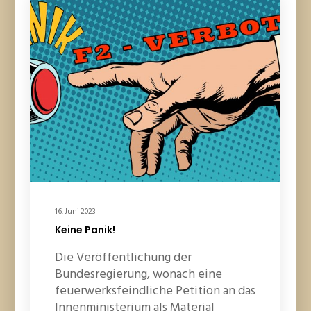
16. Juni 2023
Keine Panik!
Die Veröffentlichung der
Bundesregierung, wonach eine
feuerwerksfeindliche Petition an das
Innenministerium als Material