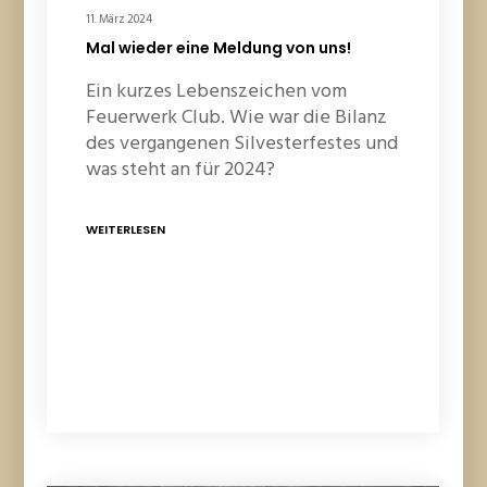
11. März 2024
Mal wieder eine Meldung von uns!
Ein kurzes Lebenszeichen vom
Feuerwerk Club. Wie war die Bilanz
des vergangenen Silvesterfestes und
was steht an für 2024?
WEITERLESEN