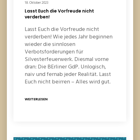
18. Oktober 2023
Lasst Euch die Vorfreude nicht
verderben!
Lasst Euch die Vorfreude nicht
verderben! Wie jedes Jahr beginnen
wieder die sinnlosen
Verbotsforderungen für
Silvesterfeuerwerk. Diesmal vorne
dran: Die BErliner GdP. Unlogisch,
naiv und fernab jeder Realität. Lasst
Euch nicht beirren – Alles wird gut.
WEITERLESEN