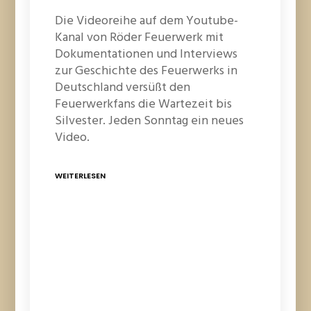
Die Videoreihe auf dem Youtube-
Kanal von Röder Feuerwerk mit
Dokumentationen und Interviews
zur Geschichte des Feuerwerks in
Deutschland versüßt den
Feuerwerkfans die Wartezeit bis
Silvester. Jeden Sonntag ein neues
Video.
WEITERLESEN