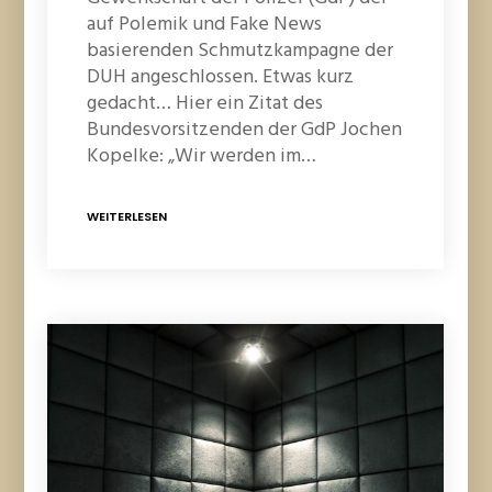
auf Polemik und Fake News
basierenden Schmutzkampagne der
DUH angeschlossen. Etwas kurz
gedacht… Hier ein Zitat des
Bundesvorsitzenden der GdP Jochen
Kopelke: „Wir werden im…
WEITERLESEN