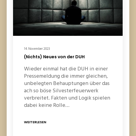
14. November 2023
(Nichts) Neues von der DUH
Wieder einmal hat die DUH in einer
Pressemeldung die immer gleichen,
unbelegten Behauptungen über das
ach so böse Silvesterfeuerwerk
verbreitet. Fakten und Logik spielen
dabei keine Rolle…
WEITERLESEN