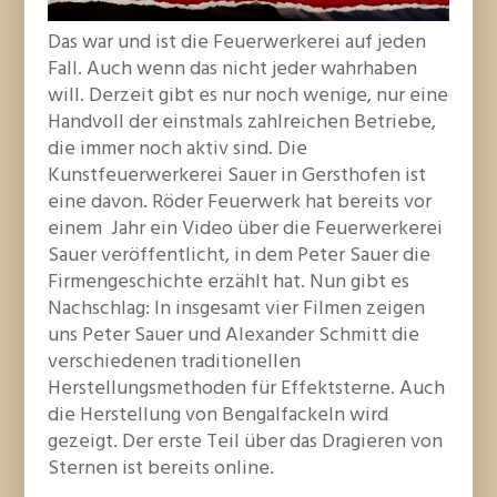
Das war und ist die Feuerwerkerei auf jeden
Fall. Auch wenn das nicht jeder wahrhaben
will. Derzeit gibt es nur noch wenige, nur eine
Handvoll der einstmals zahlreichen Betriebe,
die immer noch aktiv sind. Die
Kunstfeuerwerkerei Sauer in Gersthofen ist
eine davon. Röder Feuerwerk hat bereits vor
einem Jahr ein Video über die Feuerwerkerei
Sauer veröffentlicht, in dem Peter Sauer die
Firmengeschichte erzählt hat. Nun gibt es
Nachschlag: In insgesamt vier Filmen zeigen
uns Peter Sauer und Alexander Schmitt die
verschiedenen traditionellen
Herstellungsmethoden für Effektsterne. Auch
die Herstellung von Bengalfackeln wird
gezeigt. Der erste Teil über das Dragieren von
Sternen ist bereits online.