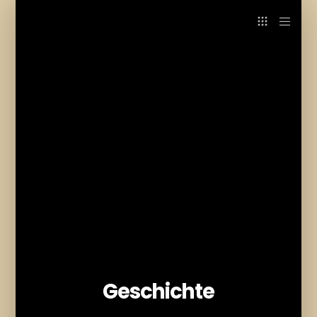
Geschichte