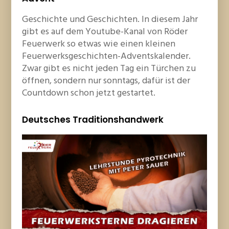
Geschichte und Geschichten. In diesem Jahr
gibt es auf dem Youtube-Kanal von Röder
Feuerwerk so etwas wie einen kleinen
Feuerwerksgeschichten-Adventskalender.
Zwar gibt es nicht jeden Tag ein Türchen zu
öffnen, sondern nur sonntags, dafür ist der
Countdown schon jetzt gestartet.
Deutsches Traditionshandwerk