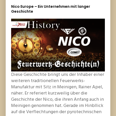
Nico Europe – Ein Unternehmen mit langer
Geschichte
Diese Geschichte bringt uns der Inhaber einer
weiteren traditionellen Feuerwerks-
Manufaktur mit Sitz in Meinigen, Rainer Apel,
näher. Er referiert kurzweilig über die
Geschichte der Nico, die ihren Anfang auch in
Meinigen genommen hat. Gerade im Hinbllick
auf die Verflechtungen der pyrotechnischen