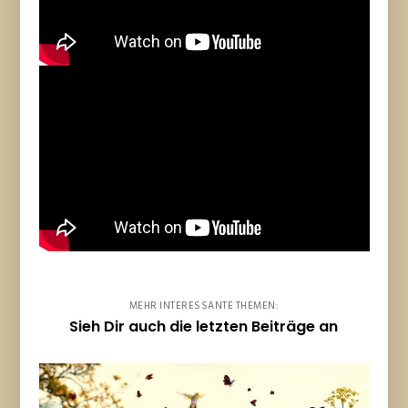
MEHR INTERESSANTE THEMEN:
Sieh Dir auch die letzten Beiträge an