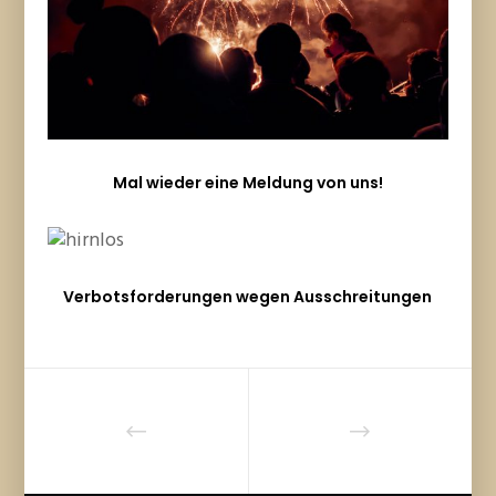
Mal wieder eine Meldung von uns!
Verbotsforderungen wegen Ausschreitungen