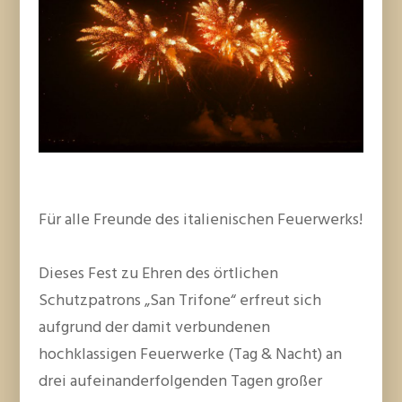
Für alle Freunde des italienischen Feuerwerks!
Dieses Fest zu Ehren des örtlichen
Schutzpatrons „San Trifone“ erfreut sich
aufgrund der damit verbundenen
hochklassigen Feuerwerke (Tag & Nacht) an
drei aufeinanderfolgenden Tagen großer