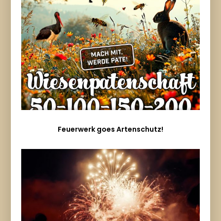
Feuerwerk goes Artenschutz!