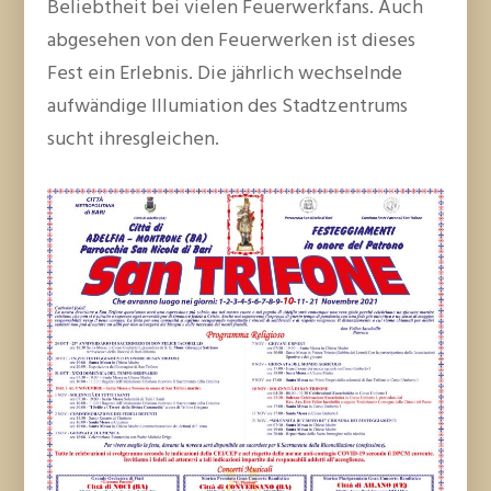
Beliebtheit bei vielen Feuerwerkfans. Auch
abgesehen von den Feuerwerken ist dieses
Fest ein Erlebnis. Die jährlich wechselnde
aufwändige Illumiation des Stadtzentrums
sucht ihresgleichen.