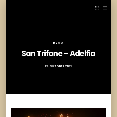
BLOG
San Trifone – Adelfia
19. OKTOBER 2021