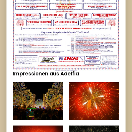
Impressionen aus Adelfia