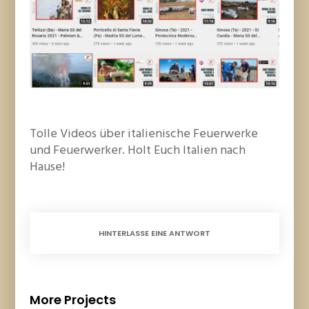
Tolle Videos über italienische Feuerwerke
und Feuerwerker. Holt Euch Italien nach
Hause!
HINTERLASSE EINE ANTWORT
More Projects