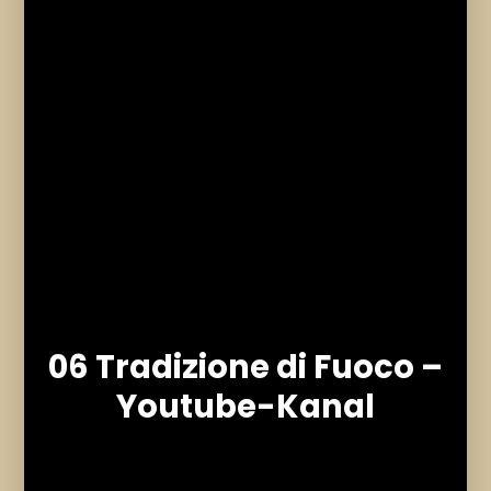
06 Tradizione di Fuoco –
Youtube-Kanal